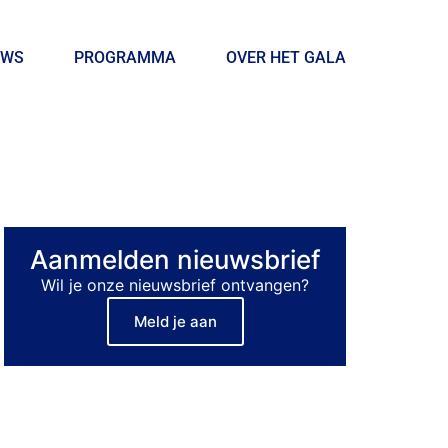
UWS
PROGRAMMA
OVER HET GALA
Aanmelden nieuwsbrief
Wil je onze nieuwsbrief ontvangen?
Meld je aan