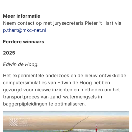
Meer informatie
Neem contact op met jurysecretaris Pieter ’t Hart via
p.thart@mkc-net.nl
Eerdere winnaars
2025
Edwin de Hoog.
Het experimentele onderzoek en de nieuw ontwikkelde
computersimulaties van Edwin de Hoog hebben
gezorgd voor nieuwe inzichten en methoden om het
transportproces van zand-watermengsels in
baggerpijpleidingen te optimaliseren.