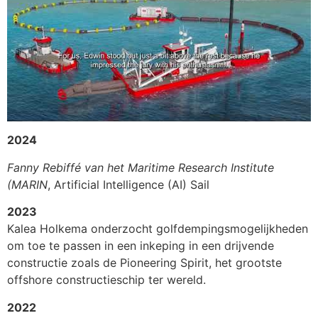
2024
Fanny Rebiffé van het Maritime Research Institute
(MARIN
, Artificial Intelligence (AI) Sail
2023
Kalea Holkema onderzocht golfdempingsmogelijkheden
om toe te passen in een inkeping in een drijvende
constructie zoals de Pioneering Spirit, het grootste
offshore constructieschip ter wereld.
2022