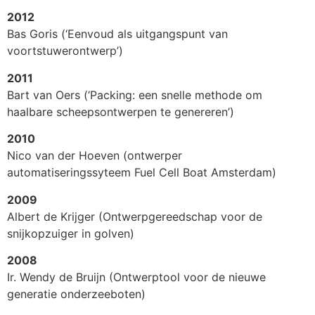
2012
Bas Goris (‘Eenvoud als uitgangspunt van
voortstuwerontwerp’)
2011
Bart van Oers (‘Packing: een snelle methode om
haalbare scheepsontwerpen te genereren’)
2010
Nico van der Hoeven (ontwerper
automatiseringssyteem Fuel Cell Boat Amsterdam)
2009
Albert de Krijger (Ontwerpgereedschap voor de
snijkopzuiger in golven)
2008
Ir. Wendy de Bruijn (Ontwerptool voor de nieuwe
generatie onderzeeboten)