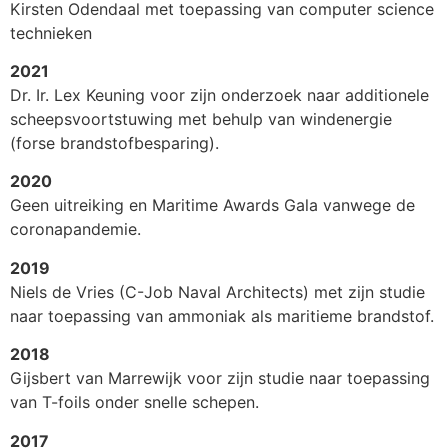
Kirsten Odendaal met toepassing van computer science
technieken
2021
Dr. Ir. Lex Keuning voor zijn onderzoek naar additionele
scheepsvoortstuwing met behulp van windenergie
(forse brandstofbesparing).
2020
Geen uitreiking en Maritime Awards Gala vanwege de
coronapandemie.
2019
Niels de Vries (C-Job Naval Architects) met zijn studie
naar toepassing van ammoniak als maritieme brandstof.
2018
Gijsbert van Marrewijk voor zijn studie naar toepassing
van T-foils onder snelle schepen.
2017