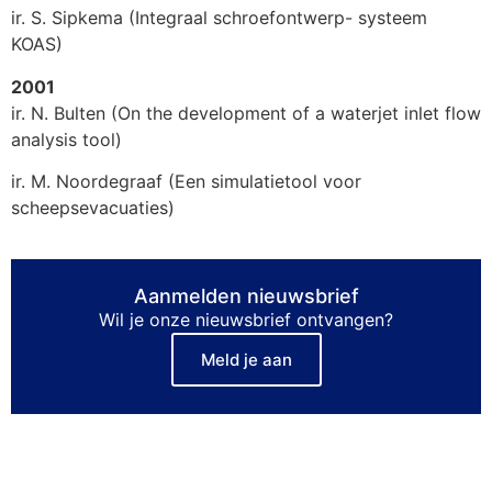
ir. S. Sipkema (Integraal schroefontwerp- systeem
KOAS)
2001
ir. N. Bulten (On the development of a waterjet inlet flow
analysis tool)
ir. M. Noordegraaf (Een simulatietool voor
scheepsevacuaties)
Aanmelden nieuwsbrief
Wil je onze nieuwsbrief ontvangen?
Meld je aan