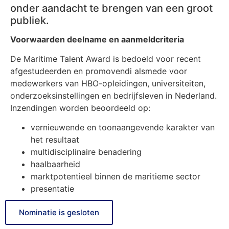
onder aandacht te brengen van een groot
publiek.
Voorwaarden deelname en aanmeldcriteria
De Maritime Talent Award is bedoeld voor recent
afgestudeerden en promovendi alsmede voor
medewerkers van HBO-opleidingen, universiteiten,
onderzoeksinstellingen en bedrijfsleven in Nederland.
Inzendingen worden beoordeeld op:
vernieuwende en toonaangevende karakter van
het resultaat
multidisciplinaire benadering
haalbaarheid
marktpotentieel binnen de maritieme sector
presentatie
Nominatie is gesloten