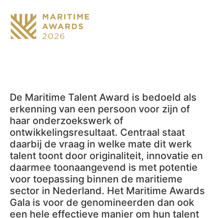
De Maritime Talent Award is bedoeld als
erkenning van een persoon voor zijn of
haar onderzoekswerk of
ontwikkelingsresultaat. Centraal staat
daarbij de vraag in welke mate dit werk
talent toont door originaliteit, innovatie en
daarmee toonaangevend is met potentie
voor toepassing binnen de maritieme
sector in Nederland. Het Maritime Awards
Gala is voor de genomineerden dan ook
een hele effectieve manier om hun talent