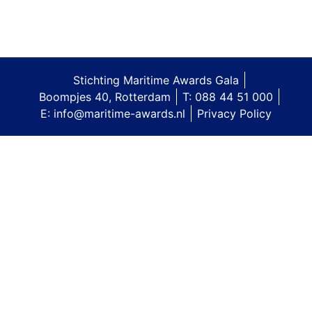
Stichting Maritime Awards Gala
Boompjes 40, Rotterdam
T: 088 44 51 000
E: info@maritime-awards.nl
Privacy Policy