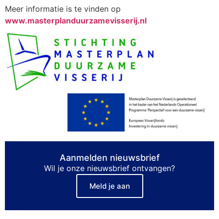
Meer informatie is te vinden op
www.masterplanduurzamevisserij.nl
Aanmelden nieuwsbrief
Wil je onze nieuwsbrief ontvangen?
Meld je aan