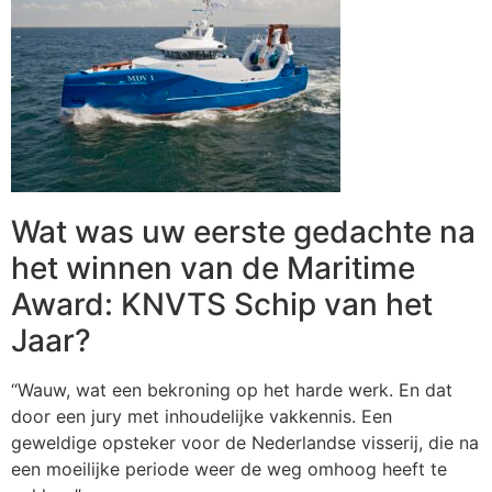
Wat was uw eerste gedachte na
het winnen van de Maritime
Award: KNVTS Schip van het
Jaar?
“Wauw, wat een bekroning op het harde werk. En dat
door een jury met inhoudelijke vakkennis. Een
geweldige opsteker voor de Nederlandse visserij, die na
een moeilijke periode weer de weg omhoog heeft te