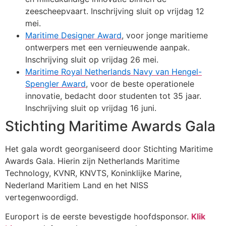
zeescheepvaart. Inschrijving sluit op vrijdag 12
mei.
Maritime Designer Award
, voor jonge maritieme
ontwerpers met een vernieuwende aanpak.
Inschrijving sluit op vrijdag 26 mei.
Maritime Royal Netherlands Navy van Hengel-
Spengler Award
, voor de beste operationele
innovatie, bedacht door studenten tot 35 jaar.
Inschrijving sluit op vrijdag 16 juni.
Stichting Maritime Awards Gala
Het gala wordt georganiseerd door Stichting Maritime
Awards Gala. Hierin zijn Netherlands Maritime
Technology, KVNR, KNVTS, Koninklijke Marine,
Nederland Maritiem Land en het NISS
vertegenwoordigd.
Europort is de eerste bevestigde hoofdsponsor.
Klik