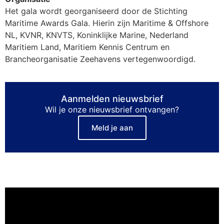
Het gala wordt georganiseerd door de Stichting
Maritime Awards Gala. Hierin zijn Maritime & Offshore
NL, KVNR, KNVTS, Koninklijke Marine, Nederland
Maritiem Land, Maritiem Kennis Centrum en
Brancheorganisatie Zeehavens vertegenwoordigd.
Aanmelden nieuwsbrief
Wil je onze nieuwsbrief ontvangen?
Meld je aan