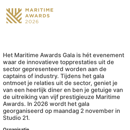
Het Maritime Awards Gala is hét evenement
waar de innovatieve topprestaties uit de
sector gepresenteerd worden aan de
captains of industry. Tijdens het gala
ontmoet je relaties uit de sector, geniet je
van een heerlijk diner en ben je getuige van
de uitreiking van vijf prestigieuze Maritime
Awards. In 2026 wordt het gala
georganiseerd op maandag 2 november in
Studio 21.
Organisatie