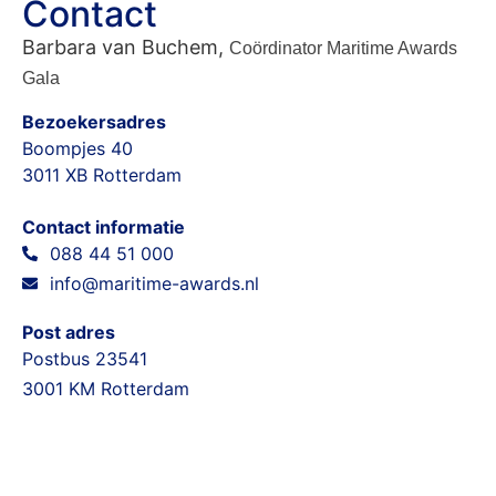
Contact
Barbara van Buchem,
Coördinator Maritime Awards
Gala
Bezoekersadres
Boompjes 40
3011 XB Rotterdam
Contact informatie
088 44 51 000
info@maritime-awards.nl
Post adres
Postbus 23541
3001 KM Rotterdam