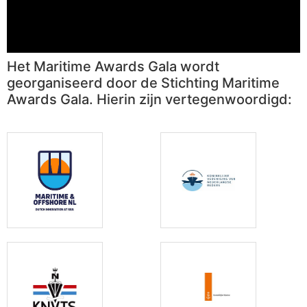
Het Maritime Awards Gala wordt
georganiseerd door de Stichting Maritime
Awards Gala. Hierin zijn vertegenwoordigd: