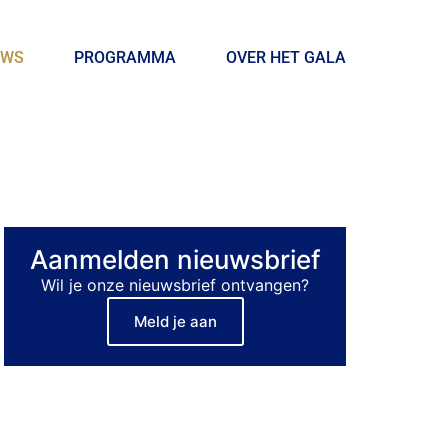
UWS
PROGRAMMA
OVER HET GALA
Aanmelden nieuwsbrief
Wil je onze nieuwsbrief ontvangen?
Meld je aan