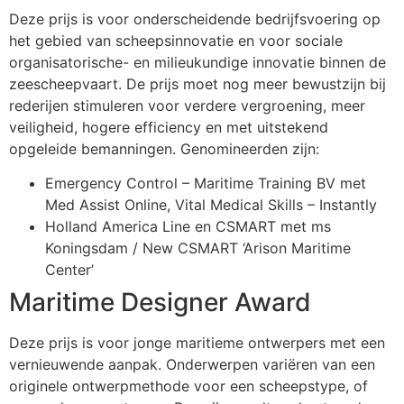
Deze prijs is voor onderscheidende bedrijfsvoering op
het gebied van scheepsinnovatie en voor sociale
organisatorische- en milieukundige innovatie binnen de
zeescheepvaart. De prijs moet nog meer bewustzijn bij
rederijen stimuleren voor verdere vergroening, meer
veiligheid, hogere efficiency en met uitstekend
opgeleide bemanningen. Genomineerden zijn:
Emergency Control – Maritime Training BV met
Med Assist Online, Vital Medical Skills – Instantly
Holland America Line en CSMART met ms
Koningsdam / New CSMART ‘Arison Maritime
Center’
Maritime Designer Award
Deze prijs is voor jonge maritieme ontwerpers met een
vernieuwende aanpak. Onderwerpen variëren van een
originele ontwerpmethode voor een scheepstype, of