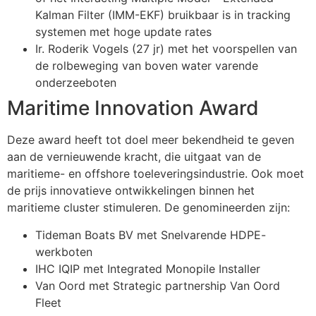
Kalman Filter (IMM-EKF) bruikbaar is in tracking
systemen met hoge update rates
Ir. Roderik Vogels (27 jr) met het voorspellen van
de rolbeweging van boven water varende
onderzeeboten
Maritime Innovation Award
Deze award heeft tot doel meer bekendheid te geven
aan de vernieuwende kracht, die uitgaat van de
maritieme- en offshore toeleveringsindustrie. Ook moet
de prijs innovatieve ontwikkelingen binnen het
maritieme cluster stimuleren. De genomineerden zijn:
Tideman Boats BV met Snelvarende HDPE-
werkboten
IHC IQIP met Integrated Monopile Installer
Van Oord met Strategic partnership Van Oord
Fleet