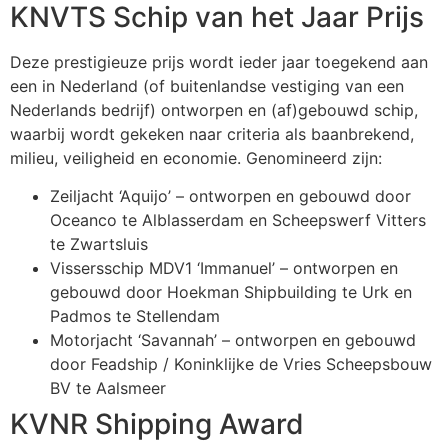
KNVTS Schip van het Jaar Prijs
Deze prestigieuze prijs wordt ieder jaar toegekend aan
een in Nederland (of buitenlandse vestiging van een
Nederlands bedrijf) ontworpen en (af)gebouwd schip,
waarbij wordt gekeken naar criteria als baanbrekend,
milieu, veiligheid en economie. Genomineerd zijn:
Zeiljacht ‘Aquijo’ – ontworpen en gebouwd door
Oceanco te Alblasserdam en Scheepswerf Vitters
te Zwartsluis
Vissersschip MDV1 ‘Immanuel’ – ontworpen en
gebouwd door Hoekman Shipbuilding te Urk en
Padmos te Stellendam
Motorjacht ‘Savannah’ – ontworpen en gebouwd
door Feadship / Koninklijke de Vries Scheepsbouw
BV te Aalsmeer
KVNR Shipping Award