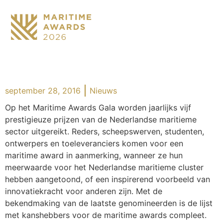
september 28, 2016
Nieuws
Op het Maritime Awards Gala worden jaarlijks vijf
prestigieuze prijzen van de Nederlandse maritieme
sector uitgereikt. Reders, scheepswerven, studenten,
ontwerpers en toeleveranciers komen voor een
maritime award in aanmerking, wanneer ze hun
meerwaarde voor het Nederlandse maritieme cluster
hebben aangetoond, of een inspirerend voorbeeld van
innovatiekracht voor anderen zijn. Met de
bekendmaking van de laatste genomineerden is de lijst
met kanshebbers voor de maritime awards compleet.