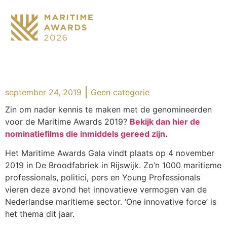
september 24, 2019
Geen categorie
Zin om nader kennis te maken met de genomineerden
voor de Maritime Awards 2019?
Bekijk dan hier de
nominatiefilms die inmiddels gereed zijn
.
Het Maritime Awards Gala vindt plaats op 4 november
2019 in De Broodfabriek in Rijswijk. Zo’n 1000 maritieme
professionals, politici, pers en Young Professionals
vieren deze avond het innovatieve vermogen van de
Nederlandse maritieme sector. ‘One innovative force’ is
het thema dit jaar.