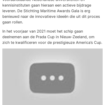
kennisinstituten gaan hieraan een actieve bijdrage
leveren. De Stichting Maritime Awards Gala is erg
benieuwd naar de innovatieve ideeën die uit dit proces
gaan rollen.
In het voorjaar van 2021 moet het schip gaan
deelnemen aan de Prada Cup in Nieuw-Zeeland, om
zich te kwalificeren voor de prestigieuze America’s Cup.