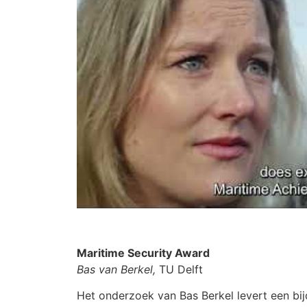
Maritime Security Award
Bas van Berkel,
TU Delft
Het onderzoek van Bas Berkel levert een bi