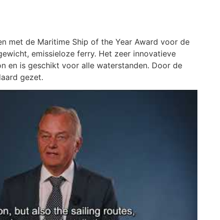
n met de Maritime Ship of the Year Award voor de
gewicht, emissieloze ferry. Het zeer innovatieve
on en is geschikt voor alle waterstanden. Door de
daard gezet.