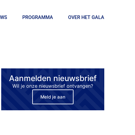
UWS
PROGRAMMA
OVER HET GALA
Aanmelden nieuwsbrief
Wil je onze nieuwsbrief ontvangen?
Meld je aan