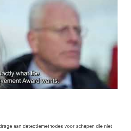
jdrage aan detectiemethodes voor schepen die niet