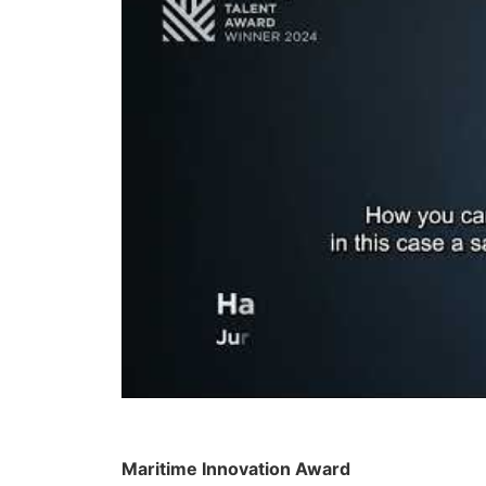
Maritime Innovation Award