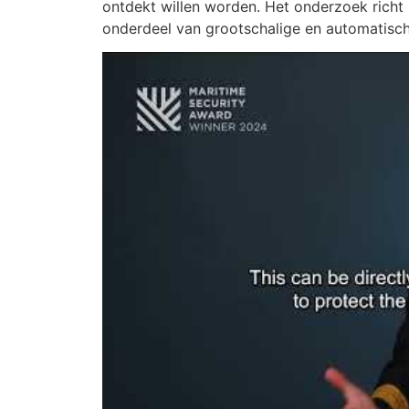
ontdekt willen worden. Het onderzoek richt
onderdeel van grootschalige en automatisc