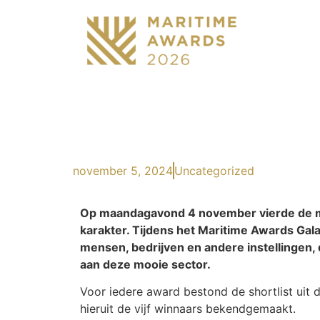
november 5, 2024
Uncategorized
Op maandagavond 4 november vierde de mar
karakter. Tijdens het Maritime Awards Gala 
mensen, bedrijven en andere instellingen
aan deze mooie sector.
Voor iedere award bestond de shortlist uit 
hieruit de vijf winnaars bekendgemaakt.