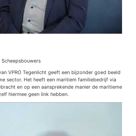
e Scheepsbouwers
n VPRO Tegenlicht geeft een bijzonder goed beeld
 sector. Het heeft een maritiem familiebedrijf via
gebracht en op een aansprekende manier de maritieme
elf hiermee geen link hebben.