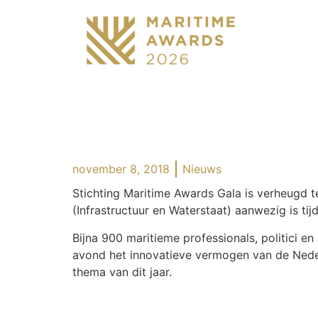
november 8, 2018
Nieuws
Stichting Maritime Awards Gala is verheugd 
(Infrastructuur en Waterstaat) aanwezig is t
Bijna 900 maritieme professionals, politici e
avond het innovatieve vermogen van de Nederl
thema van dit jaar.