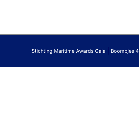
Stichting Maritime Awards Gala
Boompjes 4