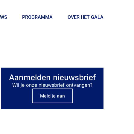
UWS
PROGRAMMA
OVER HET GALA
Aanmelden nieuwsbrief
Wil je onze nieuwsbrief ontvangen?
Meld je aan