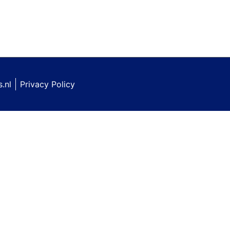
.nl
Privacy Policy