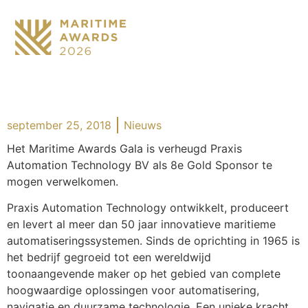
september 25, 2018
Nieuws
Het Maritime Awards Gala is verheugd Praxis
Automation Technology BV als 8e Gold Sponsor te
mogen verwelkomen.
Praxis Automation Technology ontwikkelt, produceert
en levert al meer dan 50 jaar innovatieve maritieme
automatiseringssystemen. Sinds de oprichting in 1965 is
het bedrijf gegroeid tot een wereldwijd
toonaangevende maker op het gebied van complete
hoogwaardige oplossingen voor automatisering,
navigatie en duurzame technologie. Een unieke kracht