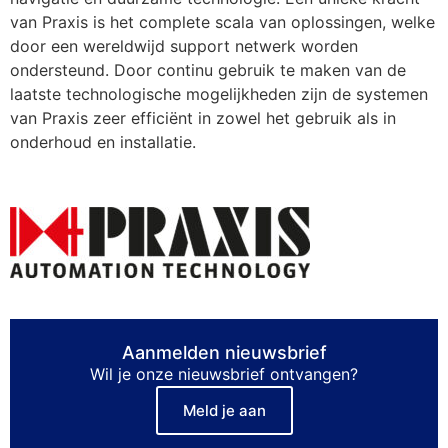
van Praxis is het complete scala van oplossingen, welke
door een wereldwijd support netwerk worden
ondersteund. Door continu gebruik te maken van de
laatste technologische mogelijkheden zijn de systemen
van Praxis zeer efficiënt in zowel het gebruik als in
onderhoud en installatie.
Aanmelden nieuwsbrief
Wil je onze nieuwsbrief ontvangen?
Meld je aan