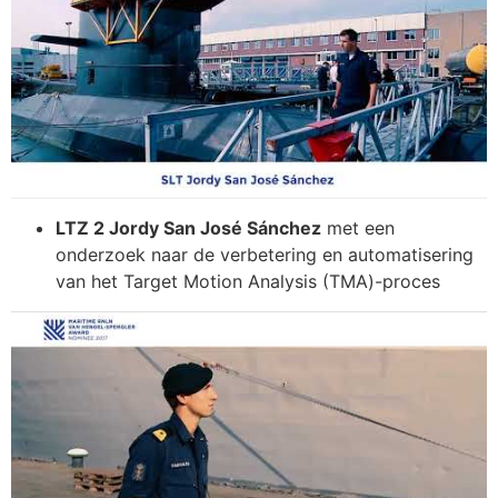
LTZ 2 Jordy San José Sánchez
met een
onderzoek naar de verbetering en automatisering
van het Target Motion Analysis (TMA)-proces