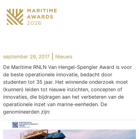
september 26, 2017
Nieuws
De Maritime RNLN Van Hengel-Spengler Award is voor
de beste operationele innovatie, bedacht door
studenten tot 35 jaar. Het winnende onderzoek moet
(kunnen) leiden tot nieuwe inzichten, concepten of
innovaties, die bijdragen aan het verbeteren van de
operationele inzet van marine-eenheden. De
genomineerden zijn: