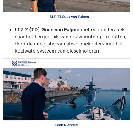
LTZ 2 (TD) Guus van Fulpen
met een onderzoek
naar het hergebruik van restwarmte op fregatten,
door de integratie van absorptiekoelers met het
koelwatersysteem van dieselmotoren