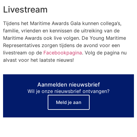
Livestream
Tijdens het Maritime Awards Gala kunnen collega’s,
familie, vrienden en kennissen de uitreiking van de
Maritime Awards ook live volgen. De Young Maritime
Representatives zorgen tijdens de avond voor een
livestream op de
Facebookpagina
. Volg de pagina nu
alvast voor het laatste nieuws!
Aanmelden nieuwsbrief
Wil je onze nieuwsbrief ontvangen?
Meld je aan