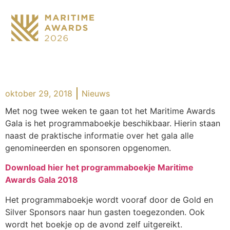
oktober 29, 2018
Nieuws
Met nog twee weken te gaan tot het Maritime Awards
Gala is het programmaboekje beschikbaar. Hierin staan
naast de praktische informatie over het gala alle
genomineerden en sponsoren opgenomen.
Download hier het programmaboekje Maritime
Awards Gala 2018
Het programmaboekje wordt vooraf door de Gold en
Silver Sponsors naar hun gasten toegezonden. Ook
wordt het boekje op de avond zelf uitgereikt.