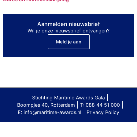
Aanmelden nieuwsbrief
Wil je onze nieuwsbrief ontvangen?
Meld je aan
Stichting Maritime Awards Gala
Boompjes 40, Rotterdam
T: 088 44 51 000
E: info@maritime-awards.nl
Privacy Policy