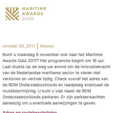
oktober 30, 2017
Nieuws
Komt u maandag 6 november ook naar het Maritime
Awards Gala 2017? Het programma begint om 16 uur.
Laat drukte op de weg uw avond om de innovatiekracht
van de Nederlandse maritieme sector te vieren niet
verstoren en vertrek tijdig. Check vooraf het adres van
de RDM Onderzeebootloods en raadpleeg eventueel de
routebeschrijving. U kunt u vlak naast de RDM
Onderzeebootloods parkeren. Er zijn parkeerwachten
aanwezig om u eventuele aanwijzingen te geven.
Adres en routebeschrijving