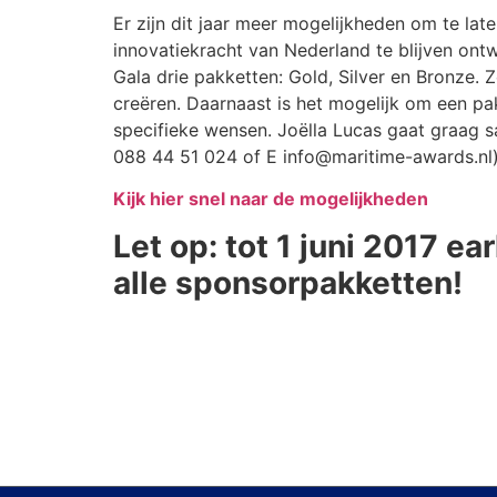
Er zijn dit jaar meer mogelijkheden om te la
innovatiekracht van Nederland te blijven ontw
Gala drie pakketten: Gold, Silver en Bronze.
creëren. Daarnaast is het mogelijk om een pa
specifieke wensen. Joëlla Lucas gaat graag 
088 44 51 024 of E info@maritime-awards.nl)
Kijk hier snel naar de mogelijkheden
Let op: tot 1 juni 2017 ea
alle sponsorpakketten!