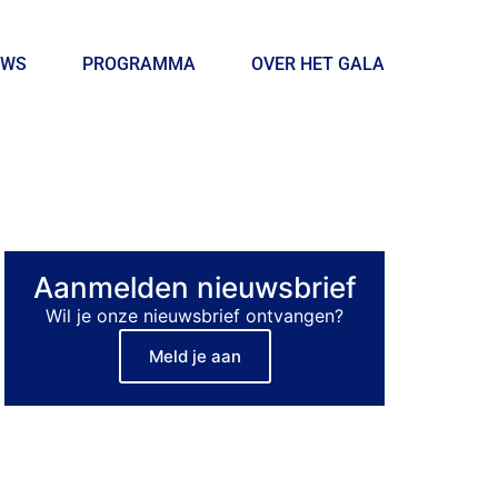
UWS
PROGRAMMA
OVER HET GALA
Aanmelden nieuwsbrief
Wil je onze nieuwsbrief ontvangen?
Meld je aan