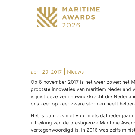
april 20, 2017
Nieuws
Op 6 november 2017 is het weer zover: het 
grootste innovaties van maritiem Nederland v
is juist deze vernieuwingskracht die Nederlan
ons keer op keer zware stormen heeft helpen
Het is dan ook niet voor niets dat ieder jaa
uitreiking van de prestigieuze Maritime Award
vertegenwoordigd is. In 2016 was zelfs minis