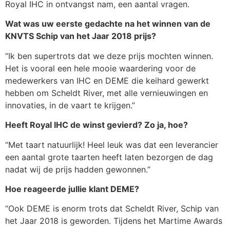
Royal IHC in ontvangst nam, een aantal vragen.
Wat was uw eerste gedachte na het winnen van de
KNVTS Schip van het Jaar 2018 prijs?
“Ik ben supertrots dat we deze prijs mochten winnen.
Het is vooral een hele mooie waardering voor de
medewerkers van IHC en DEME die keihard gewerkt
hebben om Scheldt River, met alle vernieuwingen en
innovaties, in de vaart te krijgen.”
Heeft Royal IHC de winst gevierd? Zo ja, hoe?
“Met taart natuurlijk! Heel leuk was dat een leverancier
een aantal grote taarten heeft laten bezorgen de dag
nadat wij de prijs hadden gewonnen.”
Hoe reageerde jullie klant DEME?
“Ook DEME is enorm trots dat Scheldt River, Schip van
het Jaar 2018 is geworden. Tijdens het Martime Awards