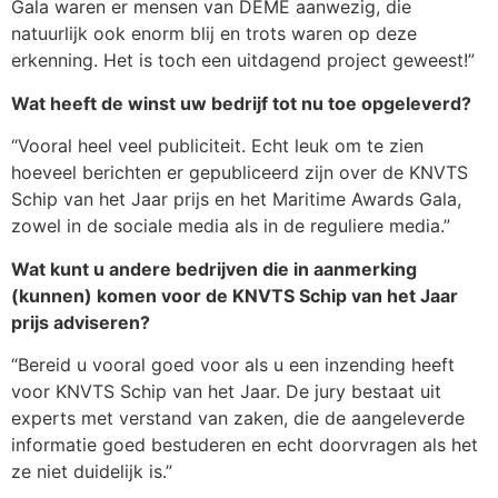
Gala waren er mensen van DEME aanwezig, die
natuurlijk ook enorm blij en trots waren op deze
erkenning. Het is toch een uitdagend project geweest!”
Wat heeft de winst uw bedrijf tot nu toe opgeleverd?
“Vooral heel veel publiciteit. Echt leuk om te zien
hoeveel berichten er gepubliceerd zijn over de KNVTS
Schip van het Jaar prijs en het Maritime Awards Gala,
zowel in de sociale media als in de reguliere media.”
Wat kunt u andere bedrijven die in aanmerking
(kunnen) komen voor de KNVTS Schip van het Jaar
prijs adviseren?
“Bereid u vooral goed voor als u een inzending heeft
voor KNVTS Schip van het Jaar. De jury bestaat uit
experts met verstand van zaken, die de aangeleverde
informatie goed bestuderen en echt doorvragen als het
ze niet duidelijk is.”