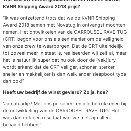
KVNR Shipping Award 2018 prijs?
“Ik was ontzettend trots dat we de KVNR Shipping
Award 2018 samen met Novatug in ontvangst mochten
nemen. Het ontwikkelen van de CARROUSEL RAVE TUG
(CRT) begon voor ons als een manier om de veiligheid
van onze crew te waarborgen. Dat de CRT uiteindelijk
tot zoveel meer in staat is, realiseerden wij zelf al, maar
het is natuurlijk super dat nu ook door de (vak)jury
wordt erkend dat de CRT veiliger, schoner, sterker,
sneller en makkelijker is dan welk ander sleepboot type
dan ook!”
Heeft uw bedrijf de winst gevierd? Zo ja, hoe?
“Ja natuurlijk! Met ons personeel en alle betrokkenen bij
de ontwikkeling van de CARROUSEL RAVE TUG. Het
was dan ook een resultaat wat we met zijn allen
behaald hebben!”