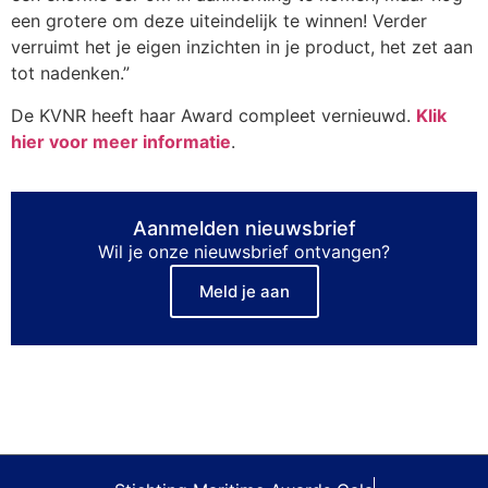
een grotere om deze uiteindelijk te winnen! Verder
verruimt het je eigen inzichten in je product, het zet aan
tot nadenken.”
De KVNR heeft haar Award compleet vernieuwd.
Klik
hier voor meer informatie
.
Aanmelden nieuwsbrief
Wil je onze nieuwsbrief ontvangen?
Meld je aan