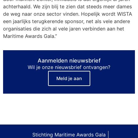
achterhaald. We zijn blij te zien dat steeds meer dames
de weg naar onze sector vinden. Hopelijk wordt WISTA
een jaarlijks terugkerende sponsor, net als vele andere
organisaties die zich al vele jaren verbinden aan het
Maritime Awards Gala.”
Aanmelden nieuwsbrief
Wil je onze nieuwsbrief ontvangen?
Meld je aan
Stichting Maritime Awards Gala