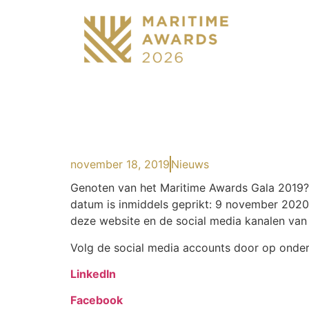
november 18, 2019
Nieuws
Genoten van het Maritime Awards Gala 2019? 
datum is inmiddels geprikt: 9 november 202
deze website en de social media kanalen van
Volg de social media accounts door op onders
LinkedIn
Facebook