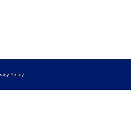
vacy Policy