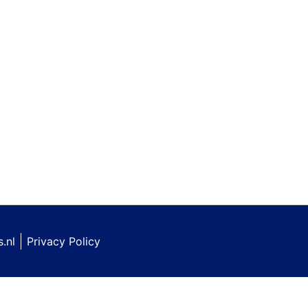
.nl
Privacy Policy