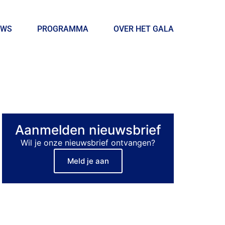
UWS
PROGRAMMA
OVER HET GALA
Aanmelden nieuwsbrief
Wil je onze nieuwsbrief ontvangen?
Meld je aan