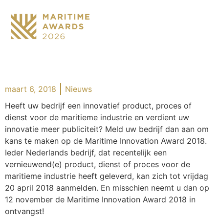
maart 6, 2018
Nieuws
Heeft uw bedrijf een innovatief product, proces of
dienst voor de maritieme industrie en verdient uw
innovatie meer publiciteit? Meld uw bedrijf dan aan om
kans te maken op de Maritime Innovation Award 2018.
Ieder Nederlands bedrijf, dat recentelijk een
vernieuwend(e) product, dienst of proces voor de
maritieme industrie heeft geleverd, kan zich tot vrijdag
20 april 2018 aanmelden. En misschien neemt u dan op
12 november de Maritime Innovation Award 2018 in
ontvangst!