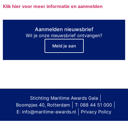
Klik hier voor meer informatie en aanmelden
Aanmelden nieuwsbrief
Wil je onze nieuwsbrief ontvangen?
Meld je aan
Stichting Maritime Awards Gala
Boompjes 40, Rotterdam
T: 088 44 51 000
E: info@maritime-awards.nl
Privacy Policy