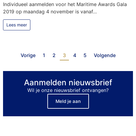
Individueel aanmelden voor het Maritime Awards Gala
2019 op maandag 4 november is vanaf…
Lees meer
Vorige
1
2
3
4
5
Volgende
Aanmelden nieuwsbrief
Wil je onze nieuwsbrief ontvangen?
Meld je aan