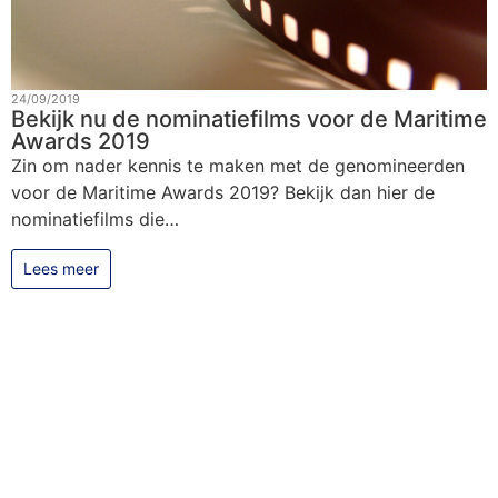
24/09/2019
Bekijk nu de nominatiefilms voor de Maritime
Awards 2019
Zin om nader kennis te maken met de genomineerden
voor de Maritime Awards 2019? Bekijk dan hier de
nominatiefilms die…
Lees meer