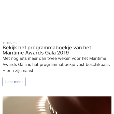
18/10/2019
Bekijk het programmaboekje van het
Maritime Awards Gala 2019
Met nog iets meer dan twee weken voor het Maritime
Awards Gala is het programmaboekje vast beschikbaar.
Hierin zijn naast…
Lees meer