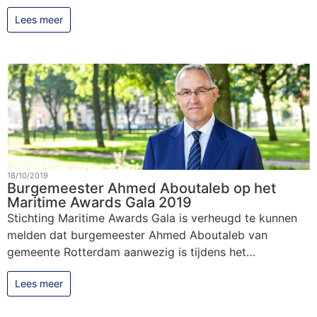
Lees meer
18/10/2019
Burgemeester Ahmed Aboutaleb op het
Maritime Awards Gala 2019
Stichting Maritime Awards Gala is verheugd te kunnen
melden dat burgemeester Ahmed Aboutaleb van
gemeente Rotterdam aanwezig is tijdens het…
Lees meer