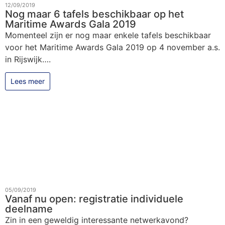
12/09/2019
Nog maar 6 tafels beschikbaar op het
Maritime Awards Gala 2019
Momenteel zijn er nog maar enkele tafels beschikbaar
voor het Maritime Awards Gala 2019 op 4 november a.s.
in Rijswijk….
Lees meer
05/09/2019
Vanaf nu open: registratie individuele
deelname
Zin in een geweldig interessante netwerkavond?