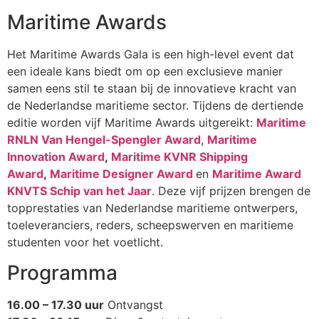
Maritime Awards
Het Maritime Awards Gala is een high-level event dat
een ideale kans biedt om op een exclusieve manier
samen eens stil te staan bij de innovatieve kracht van
de Nederlandse maritieme sector. Tijdens de dertiende
editie worden vijf Maritime Awards uitgereikt:
Maritime
RNLN Van Hengel-Spengler Award
,
Maritime
Innovation Award
,
Maritime KVNR Shipping
Award
,
Maritime Designer Award
en
Maritime Award
KNVTS Schip van het Jaar
. Deze vijf prijzen brengen de
topprestaties van Nederlandse maritieme ontwerpers,
toeleveranciers, reders, scheepswerven en maritieme
studenten voor het voetlicht.
Programma
16.00 – 17.30 uur
Ontvangst