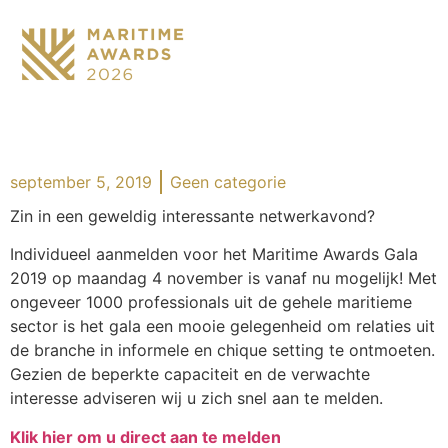
september 5, 2019
Geen categorie
Zin in een geweldig interessante netwerkavond?
Individueel aanmelden voor het Maritime Awards Gala
2019 op maandag 4 november is vanaf nu mogelijk! Met
ongeveer 1000 professionals uit de gehele maritieme
sector is het gala een mooie gelegenheid om relaties uit
de branche in informele en chique setting te ontmoeten.
Gezien de beperkte capaciteit en de verwachte
interesse adviseren wij u zich snel aan te melden.
Klik hier om u direct aan te melden