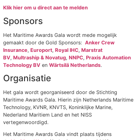
Klik hier om u direct aan te melden
Sponsors
Het Maritime Awards Gala wordt mede mogelijk
gemaakt door de Gold Sponsors:
Anker Crew
Insurance
,
Europort
,
Royal IHC
,
Marstrat
BV
,
Multraship & Novatug
,
NNPC
,
Praxis Automation
Technology BV
en
Wärtsilä Netherlands
.
Organisatie
Het gala wordt georganiseerd door de Stichting
Maritime Awards Gala. Hierin zijn Netherlands Maritime
Technology, KVNR, KNVTS, Koninklijke Marine,
Nederland Maritiem Land en het NISS
vertegenwoordigd.
Het Maritime Awards Gala vindt plaats tijdens