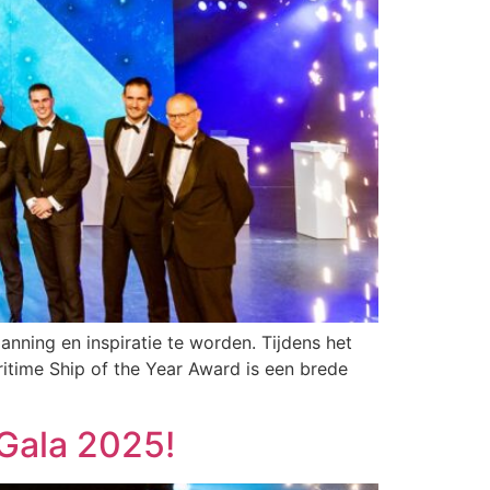
ning en inspiratie te worden. Tijdens het
ritime Ship of the Year Award is een brede
 Gala 2025!