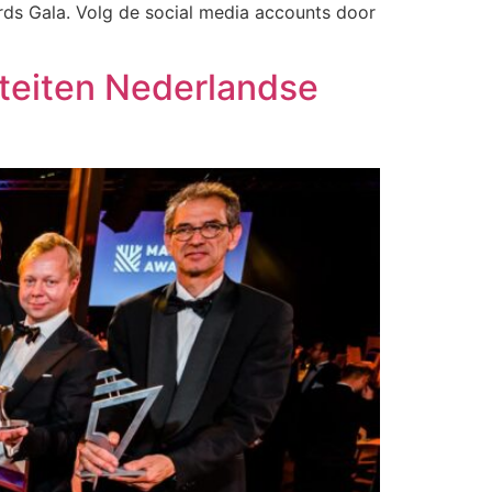
ds Gala. Volg de social media accounts door
iteiten Nederlandse