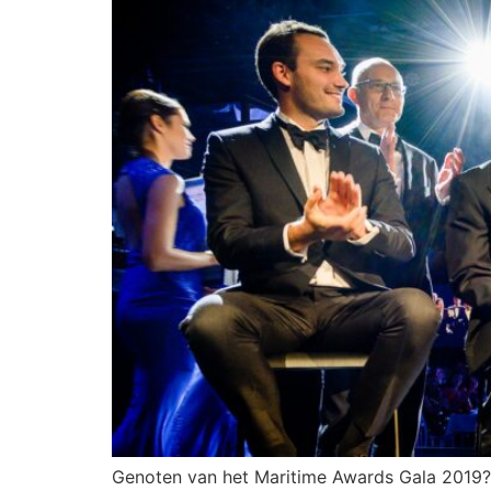
Genoten van het Maritime Awards Gala 2019? 