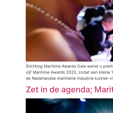
Stichting Maritime Awards Gala wenst u prett
vijf Maritime Awards 2020, zodat een kleine
de Nederlandse maritieme industrie kunnen vi
Zet in de agenda; Mar