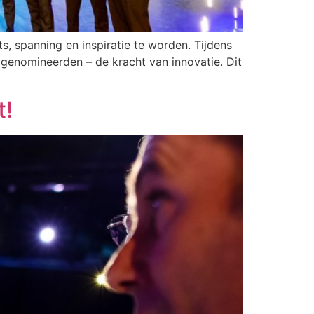
, spanning en inspiratie te worden. Tijdens
 genomineerden – de kracht van innovatie. Dit
t!