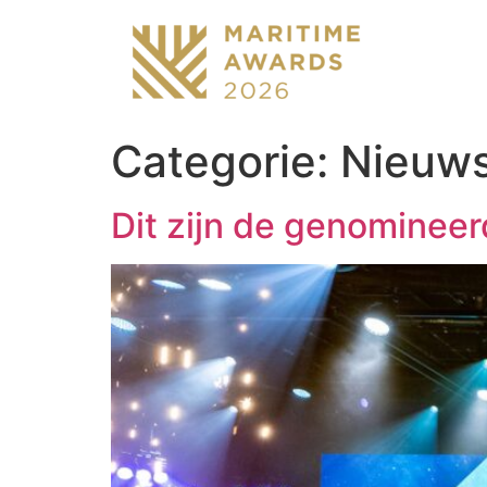
Categorie:
Nieuw
Dit zijn de genominee