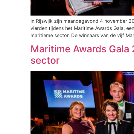
In Rijswijk zijn maandagavond 4 november 2
vierden tijdens het Maritime Awards Gala, ee
maritieme sector. De winnaars van de vijf M
Maritime Awards Gala 
sector