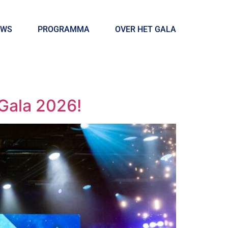
UWS
PROGRAMMA
OVER HET GALA
 Gala 2026!