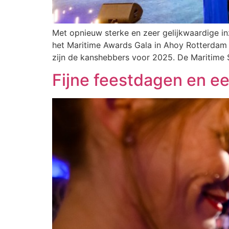
Met opnieuw sterke en zeer gelijkwaardige i
het Maritime Awards Gala in Ahoy Rotterdam v
zijn de kanshebbers voor 2025. De Maritime 
Fijne feestdagen en e